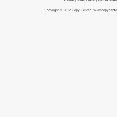
Copyright © 2012 Copy Center |
www.copycenter.